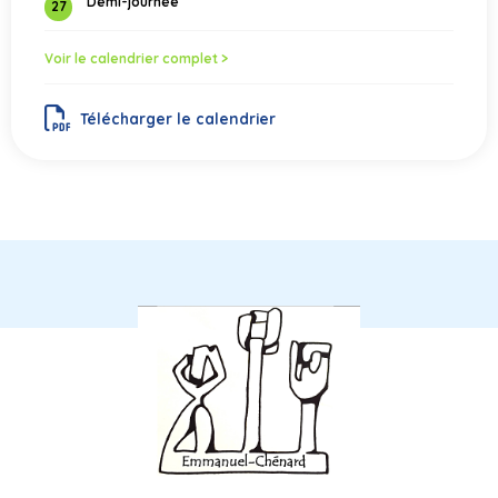
Demi-journée
27
Voir le calendrier complet >
Télécharger le calendrier